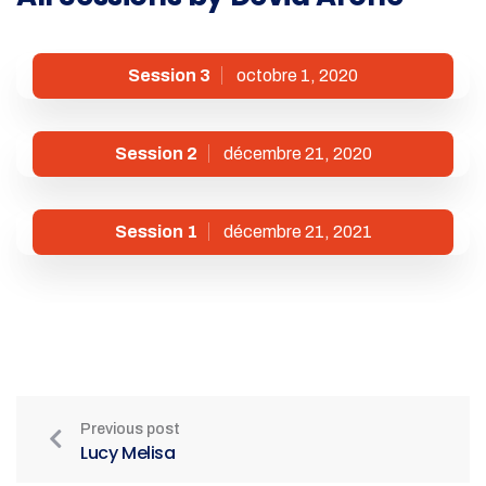
Session 3
octobre 1, 2020
Session 2
décembre 21, 2020
Session 1
décembre 21, 2021
Previous post
Lucy Melisa