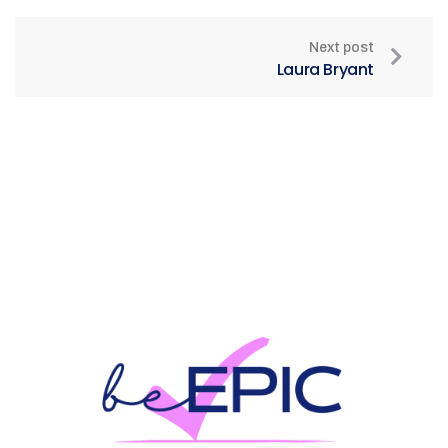
Next post
Laura Bryant