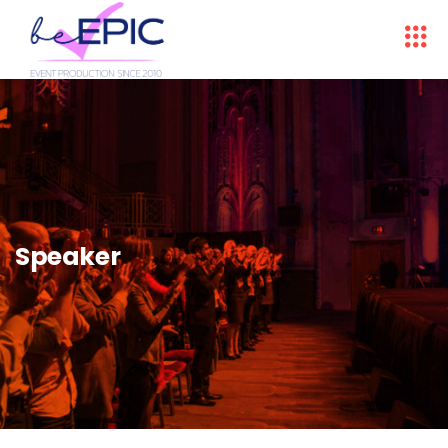
Speaker